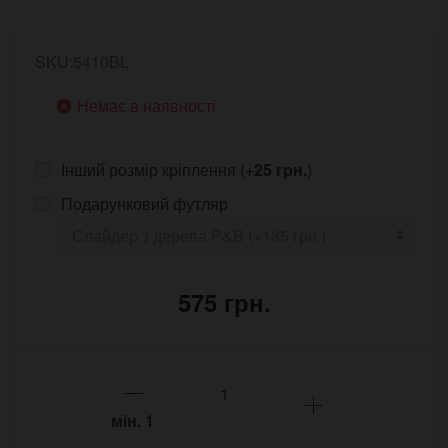
SKU:5410BL
Немає в наявності
Інший розмір кріплення (+
25 грн.
)
Подарунковий футляр
575 грн.
мін.
1