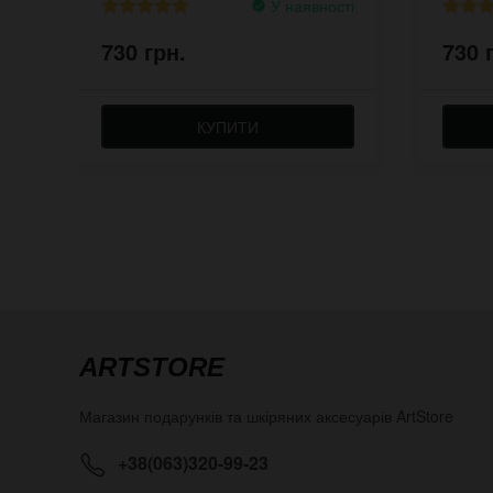
У наявності
730 грн.
730 
КУПИТИ
ARTSTORE
Магазин подарунків та шкіряних аксесуарів
ArtStore
+38(063)320-99-23