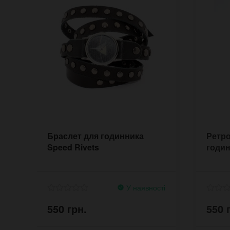
Браслет для годинника
Ретро
Speed Rivets
годин
У наявності
550 грн.
550 