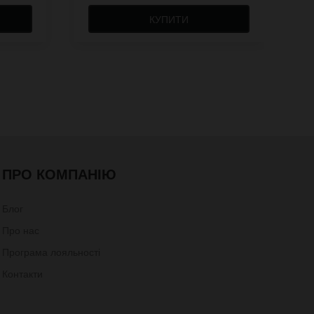
КУПИТИ
ПРО КОМПАНІЮ
Блог
Про нас
Програма лояльності
Контакти