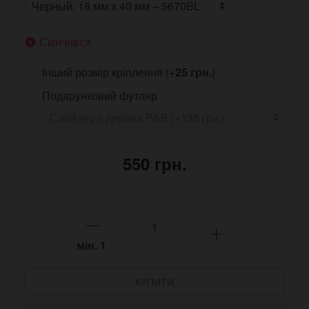
Скінчився
Інший розмір кріплення (+
25 грн.
)
Подарунковий футляр
550 грн.
мін.
1
КУПИТИ