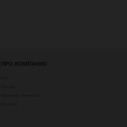
ПРО КОМПАНІЮ
Блог
Про нас
Програма лояльності
Контакти