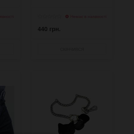
явності
Немає в наявності
440 грн.
СКІНЧИВСЯ