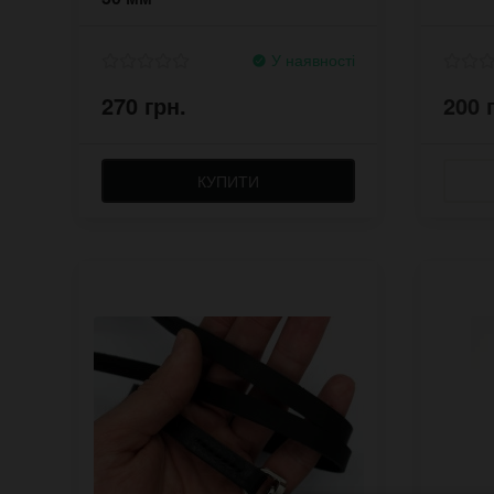
У наявності
270 грн.
200 
КУПИТИ