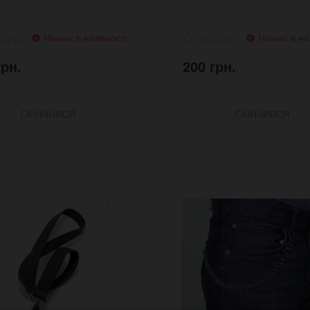
Немає в наявності
Немає в на
грн.
200 грн.
СКІНЧИВСЯ
СКІНЧИВСЯ