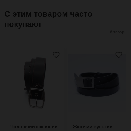
С этим товаром часто
покупают
8 товари
Чоловічий шкіряний
Жіночий вузький