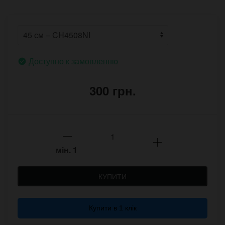
Доступно к замовленню
300 грн.
мін.
1
КУПИТИ
Купити в 1 клік