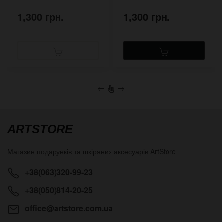
1,300 грн.
1,300 грн.
←
→
ARTSTORE
Магазин подарунків та шкіряних аксесуарів
ArtStore
+38(063)320-99-23
+38(050)814-20-25
office@artstore.com.ua