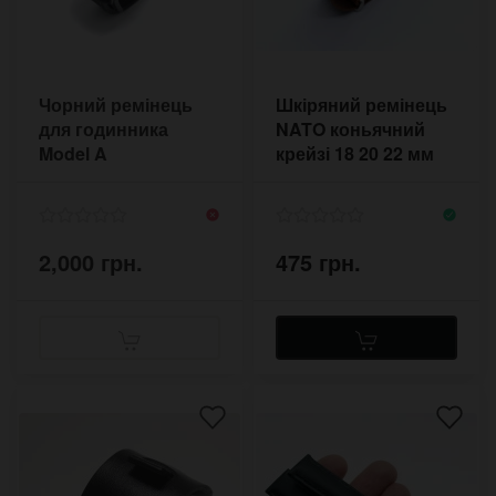
Чорний ремінець
Шкіряний ремінець
для годинника
NATO коньячний
Model A
крейзі 18 20 22 мм
2,000 грн.
475 грн.