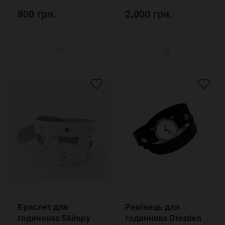
800 грн.
2,000 грн.
Браслет для
Ремінець для
годинника Skimpy
годинника Drezden