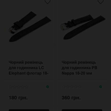
Чорний ремінець
Чорний ремінець
для годинника LC
для годинника PB
Elephant флотар 18-
Nappa 18-20 мм
20 мм
матовий
180 грн.
360 грн.