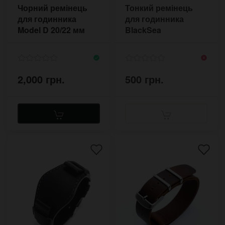
Чорний ремінець
Тонкий ремінець
для годинника
для годинника
Model D 20/22 мм
BlackSea
2,000 грн.
500 грн.