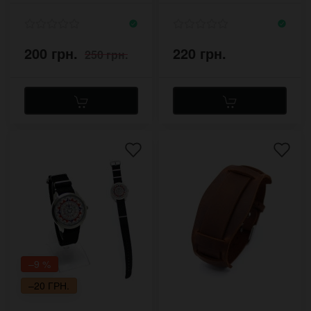
200 грн.
220 грн.
250 грн.
–9 %
–20 ГРН.