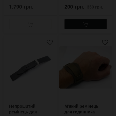
1,790 грн.
200 грн.
350 грн.
Непрошитий
М'який ремінець
ремінець для
для годинника