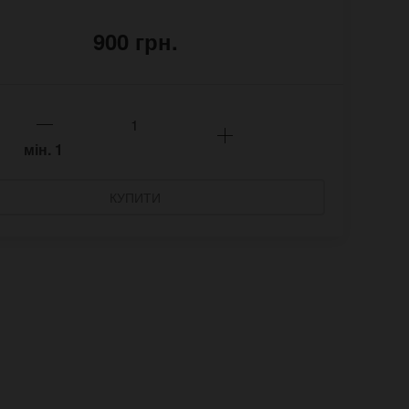
900 грн.
мін.
1
КУПИТИ