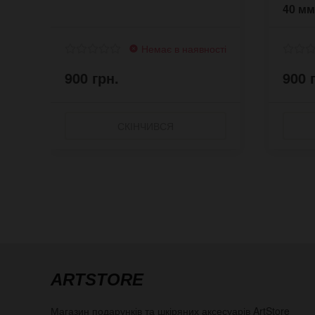
40 мм
підк
Немає в наявності
900 грн.
900 
СКІНЧИВСЯ
ARTSTORE
Магазин подарунків та шкіряних аксесуарів
ArtStore