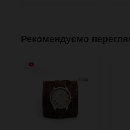
Рекомендуємо перегля