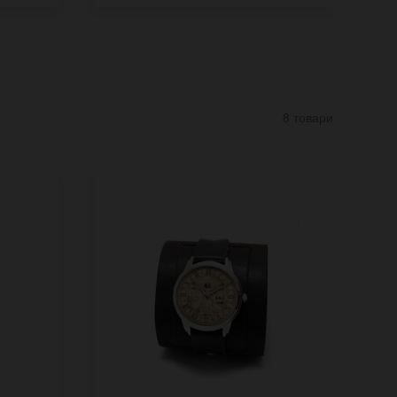
8 товари