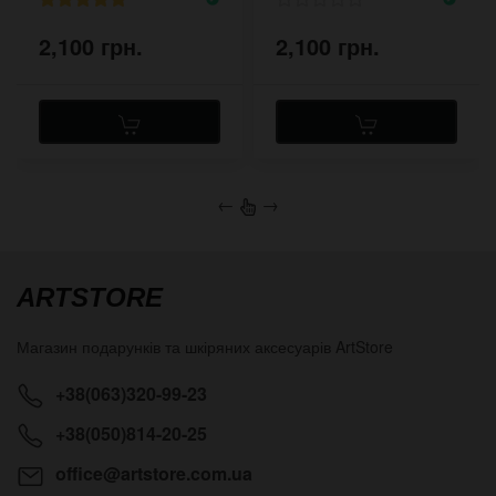
2,100 грн.
2,100 грн.
←
→
ARTSTORE
Магазин подарунків та шкіряних аксесуарів
ArtStore
+38(063)320-99-23
+38(050)814-20-25
office@artstore.com.ua