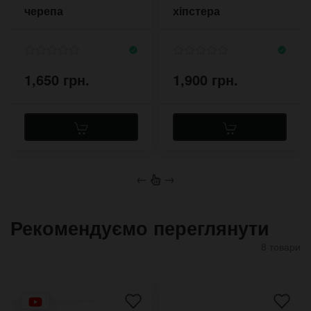
черепа
хіпстера
1,650 грн.
1,900 грн.
←
→
Рекомендуємо переглянути
8 товари