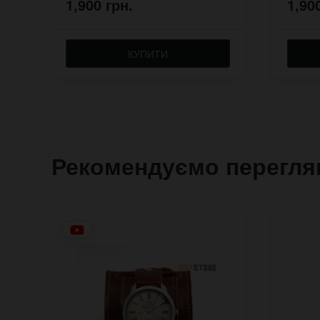
1,900 грн.
1,90
КУПИТИ
Рекомендуємо перегля