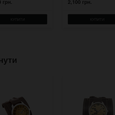
0 грн.
2,100 грн.
КУПИТИ
КУПИТИ
нути