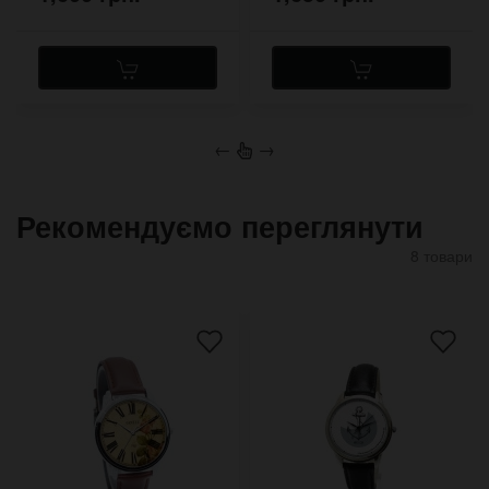
←
→
Рекомендуємо переглянути
8 товари