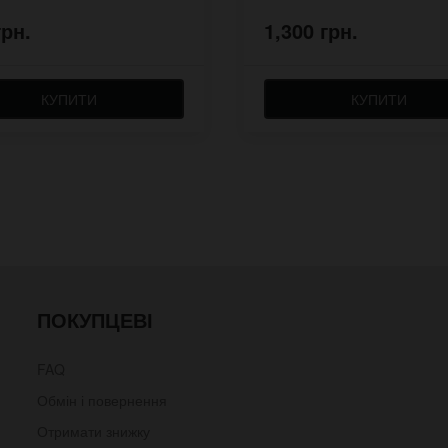
грн.
1,300 грн.
КУПИТИ
КУПИТИ
ПОКУПЦЕВІ
FAQ
Обмін і повернення
Отримати знижку