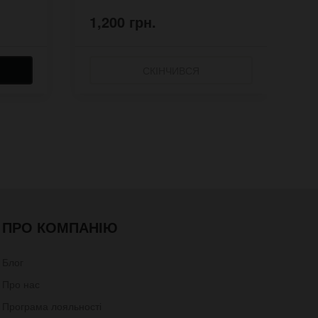
1,200 грн.
3
СКІНЧИВСЯ
ПРО КОМПАНІЮ
Блог
Про нас
Програма лояльності