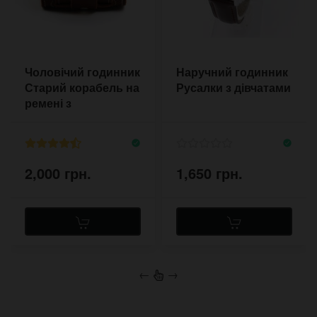
Чоловічий годинник
Наручний годинник
Старий корабель на
Русалки з дівчатами
ремені з
прострочкою
2,000 грн.
1,650 грн.
←
→