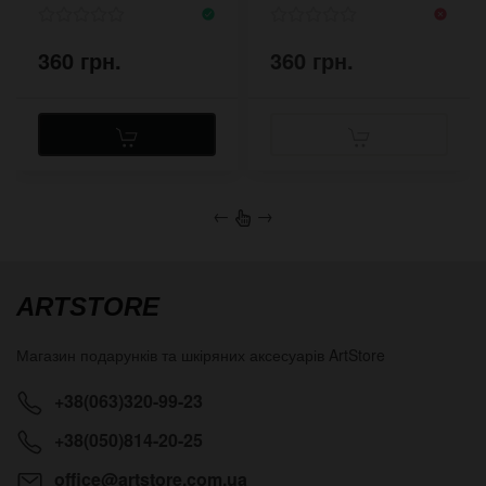
360 грн.
360 грн.
←
→
ARTSTORE
Магазин подарунків та шкіряних аксесуарів
ArtStore
+38(063)320-99-23
+38(050)814-20-25
office@artstore.com.ua