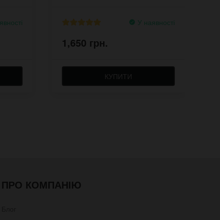
явності
У наявності
1,650 грн.
1
КУПИТИ
ПРО КОМПАНІЮ
Блог