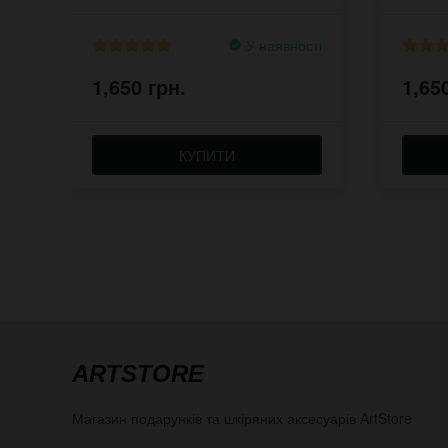
У наявності
1,650 грн.
1,65
КУПИТИ
ARTSTORE
Магазин подарунків та шкіряних аксесуарів
ArtStore