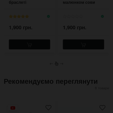
браслеті
малюнком сови
1,900 грн.
1,900 грн.
←
→
Рекомендуємо переглянути
8 товари