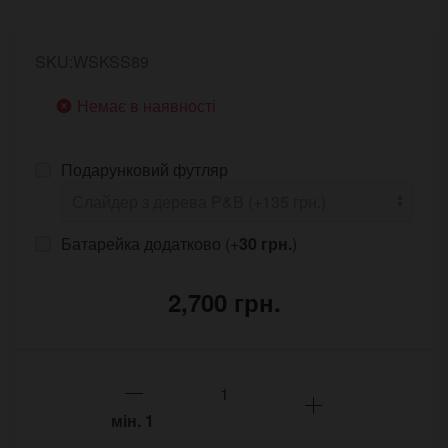
SKU:WSKSS89
Немає в наявності
Подарунковий футляр
Батарейка додатково (+
30 грн.
)
2,700 грн.
мін.
1