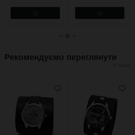
←
→
Рекомендуємо переглянути
8 товари