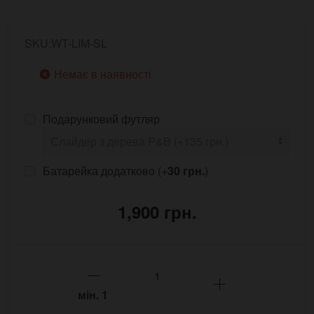
SKU:WT-LIM-SL
Немає в наявності
Подарунковий футляр
Батарейка додатково (+
30 грн.
)
1,900 грн.
мін.
1