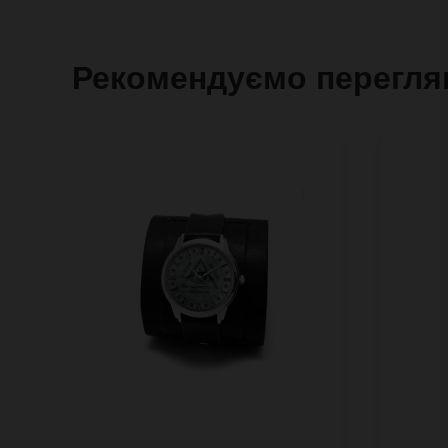
Рекомендуємо перегля