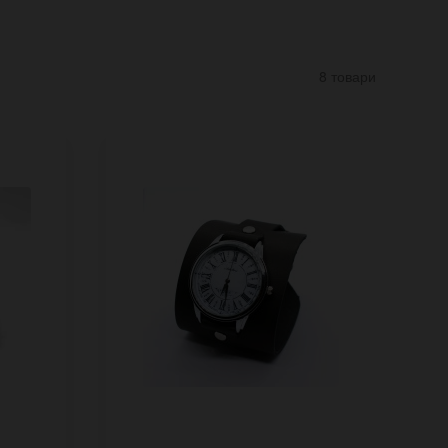
8 товари