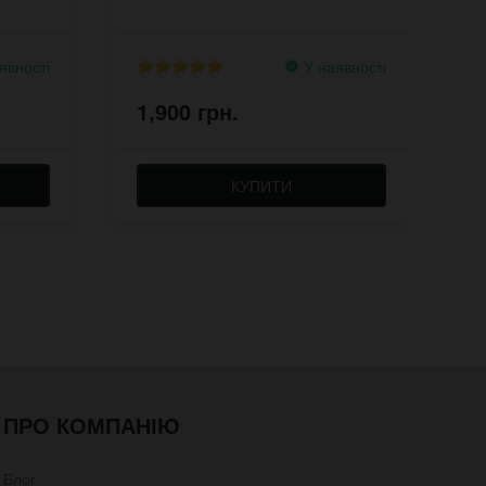
явності
У наявності
1,900 грн.
1
КУПИТИ
ПРО КОМПАНІЮ
Блог