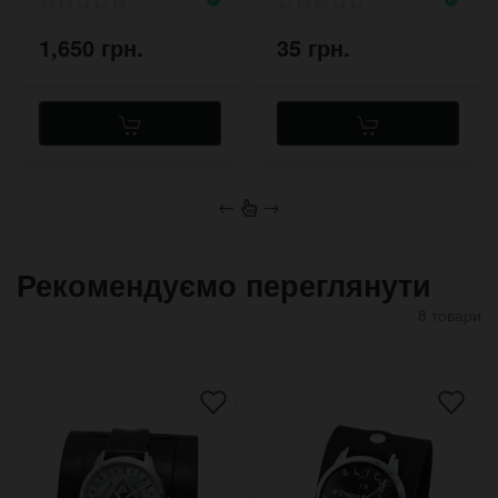
1,650 грн.
35 грн.
←
→
Рекомендуємо переглянути
8 товари