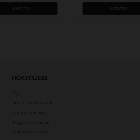
КУПИТИ
КУПИТИ
ПОКУПЦЕВІ
FAQ
Обмін і повернення
Отримати знижку
Угода користувача
Конфендеційність