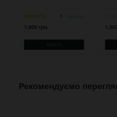
У наявності
1,900 грн.
1,65
КУПИТИ
Рекомендуємо перегля