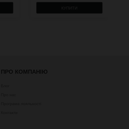
КУПИТИ
ПРО КОМПАНІЮ
Блог
Про нас
Програма лояльності
Контакти