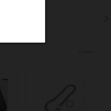
8 товари