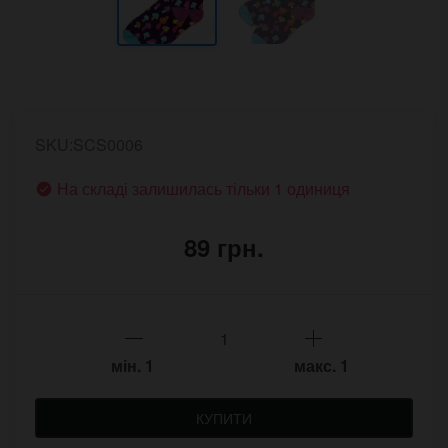
SKU:SCS0006
На складі залишилась тільки 1 одиниця
89 грн.
мін.
1
макс.
1
КУПИТИ