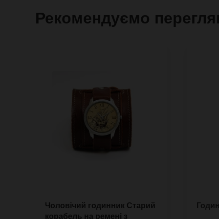
Рекомендуємо перегля
Чоловічий годинник Старий
Годин
корабель на ремені з