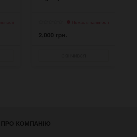
явності
Немає в наявності
2,000 грн.
2
СКІНЧИВСЯ
ПРО КОМПАНІЮ