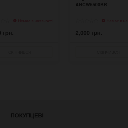
ANCW5500BR
Немає в наявності
Немає в на
0 грн.
2,000 грн.
СКІНЧИВСЯ
СКІНЧИВСЯ
ПОКУПЦЕВІ