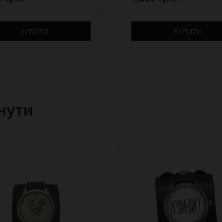
КУПИТИ
КУПИТИ
нути