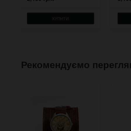
КУПИТИ
Рекомендуємо перегля