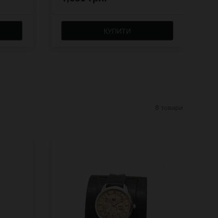
КУПИТИ
8 товари