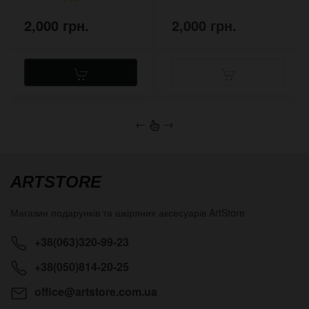
2,000 грн.
2,000 грн.
←
→
ARTSTORE
Магазин подарунків та шкіряних аксесуарів
ArtStore
+38(063)320-99-23
+38(050)814-20-25
office@artstore.com.ua