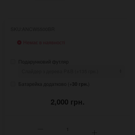
SKU:ANCW5500BR
Немає в наявності
Подарунковий футляр
Батарейка додатково (+
30 грн.
)
2,000 грн.