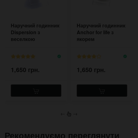
Наручний годинник
Наручний годинник
Dispersion з
Anchor for life з
веселкою
якорем
1,650 грн.
1,650 грн.
←
→
Рекомендуємо переглянути