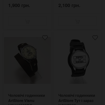
1,900 грн.
2,100 грн.
Чоловічі годинники
Чоловічі годинники
ArtStore Visnu
ArtStore Тут і зараз