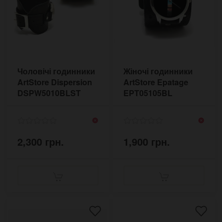
Чоловічі годинники
Жіночі годинники
ArtStore Dispersion
ArtStore Epatage
DSPW5010BLST
EPT05105BL
2,300 грн.
1,900 грн.