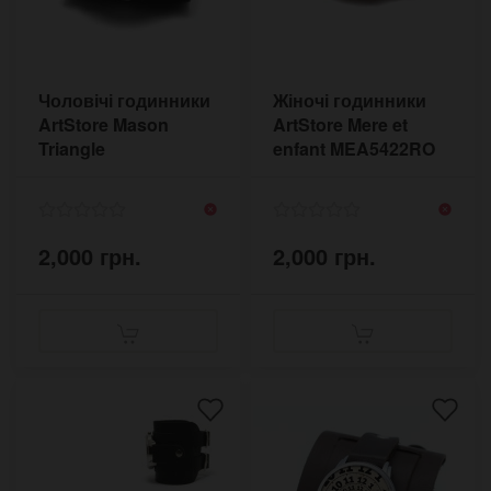
Чоловічі годинники
Жіночі годинники
ArtStore Mason
ArtStore Mere et
Triangle
enfant MEA5422RO
MSTW5410BL
2,000 грн.
2,000 грн.