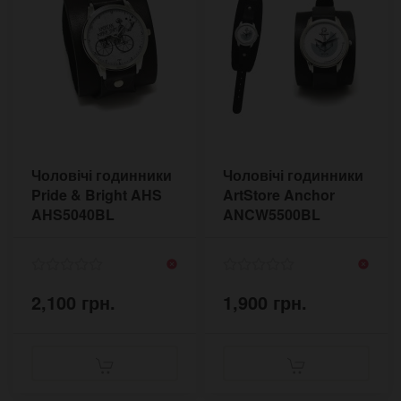
Чоловічі годинники
Чоловічі годинники
Pride & Bright AHS
ArtStore Anchor
AHS5040BL
ANCW5500BL
2,100 грн.
1,900 грн.