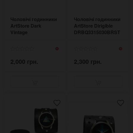
Чоловічі годинники
Чоловічі годинники
ArtStore Dark
ArtStore Dirigible
Vintage
DRBQ3315030BRST
DVNW5010BL
2,000 грн.
2,300 грн.