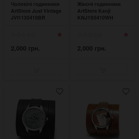
Чоловічі годинники
Жіночі годинники
ArtStore Just Vintage
ArtStore Kanji
JVI1135410BR
KNJ1S5410WH
2,000 грн.
2,000 грн.