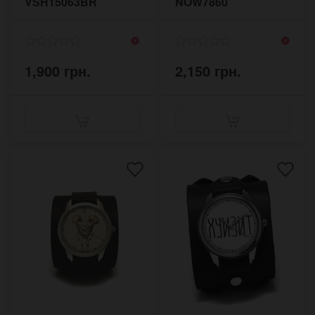
VSH15063BR
NOW7860
1,900 грн.
2,150 грн.