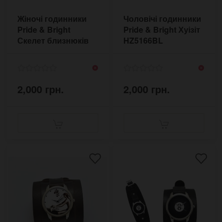
Жіночі годинники
Чоловічі годинники
Pride & Bright
Pride & Bright Хуізіт
Скелет близнюків
HZ5166BL
ANCW5500BR
2,000 грн.
2,000 грн.