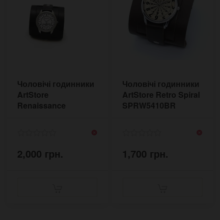
Чоловічі годинники
Чоловічі годинники
ArtStore
ArtStore Retro Spiral
Renaissance
SPRW5410BR
RNS5410-1BL
2,000 грн.
1,700 грн.