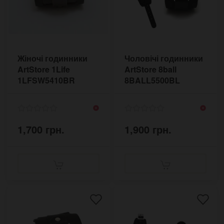
Жіночі годинники
Чоловічі годинники
ArtStore 1Life
ArtStore 8ball
1LFSW5410BR
8BALL5500BL
1,700 грн.
1,900 грн.