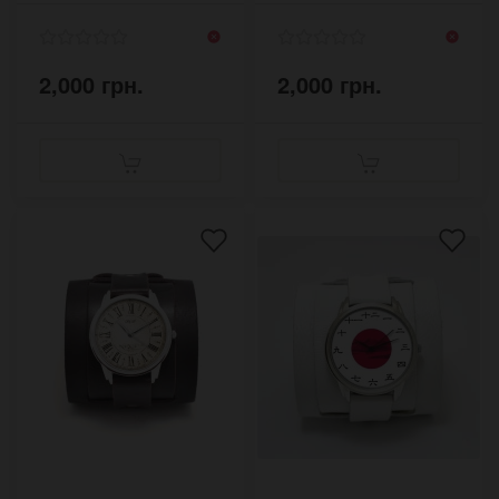
2,000 грн.
2,000 грн.