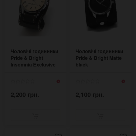
Чоловічі годинники
Чоловічі годинники
Pride & Bright
Pride & Bright Matte
Insomnia Exclusive
black
INS7960BRWST
MTBL5166BL35
2,200 грн.
2,100 грн.