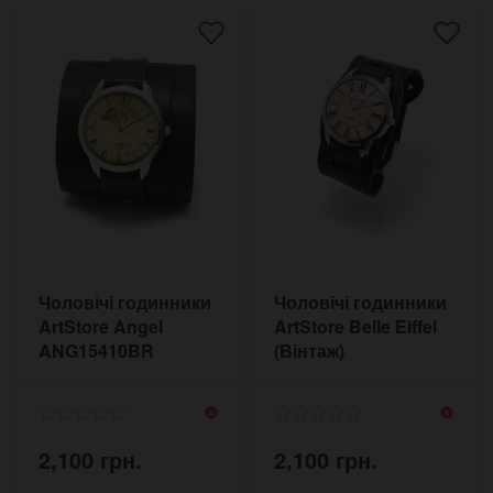
Чоловічі годинники
Чоловічі годинники
ArtStore Angel
ArtStore Belle Eiffel
ANG15410BR
(Вінтаж)
BEE7960BRST
2,100 грн.
2,100 грн.