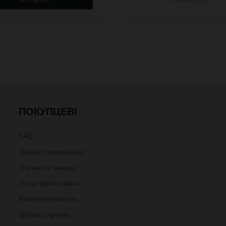
ПОКУПЦЕВІ
FAQ
Обмін і повернення
Отримати знижку
Угода користувача
Конфендеційність
Договір оферта