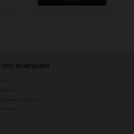
ПРО КОМПАНІЮ
Блог
Про нас
Програма лояльності
Контакти