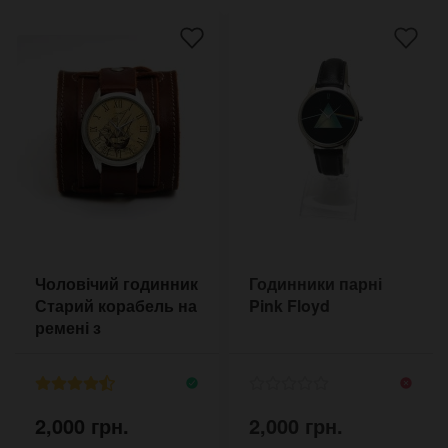
Чоловічий годинник
Годинники парні
Старий корабель на
Pink Floyd
ремені з
прострочкою
2,000 грн.
2,000 грн.