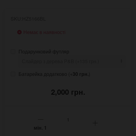
SKU:HZ5166BL
Немає в наявності
Подарунковий футляр
Батарейка додатково (+
30 грн.
)
2,000 грн.
мін.
1