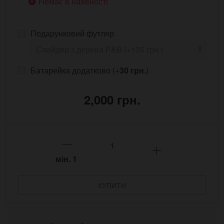
Немає в наявності
Подарунковий футляр
Батарейка додатково (+
30 грн.
)
2,000 грн.
мін.
1
КУПИТИ