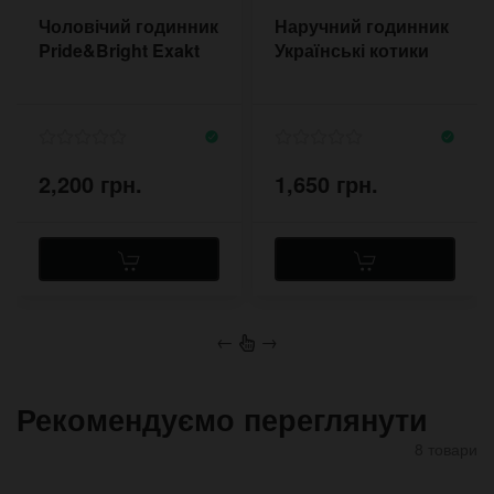
Чоловічий годинник
Наручний годинник
Pride&Bright Exakt
Українські котики
2,200 грн.
1,650 грн.
←
→
Рекомендуємо переглянути
8 товари