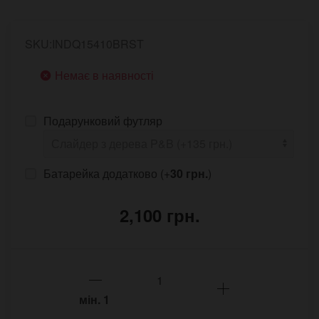
SKU:INDQ15410BRST
Немає в наявності
Подарунковий футляр
Батарейка додатково (+
30 грн.
)
2,100 грн.
мін.
1