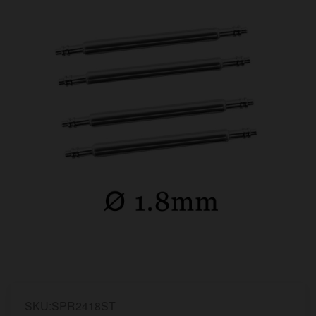
SKU:SPR2418ST