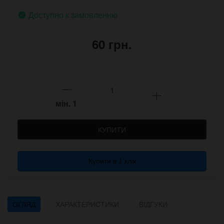
Доступно к замовленню
60 грн.
мін.
1
КУПИТИ
Купити в 1 клік
ОГЛЯД
ХАРАКТЕРИСТИКИ
ВІДГУКИ