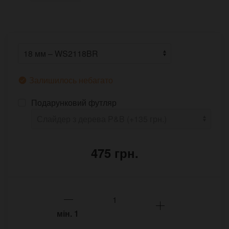
Залишилось небагато
Подарунковий футляр
475 грн.
мін.
1