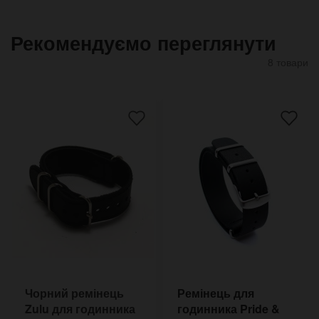
Рекомендуємо переглянути
8 товари
Чорний ремінець
Ремінець для
Zulu для годинника
годинника Pride &