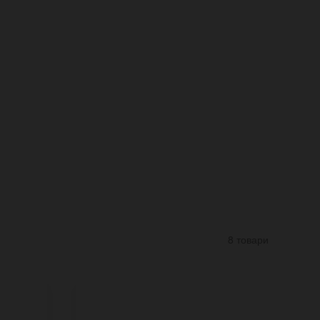
8 товари