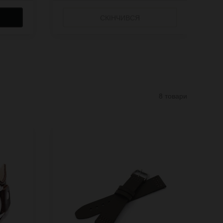
СКІНЧИВСЯ
8 товари