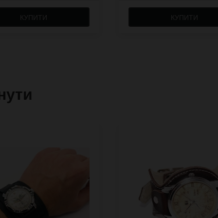
КУПИТИ
КУПИТИ
нути