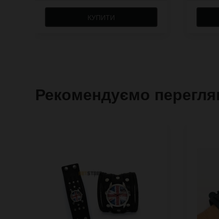
КУПИТИ
Рекомендуємо перегля