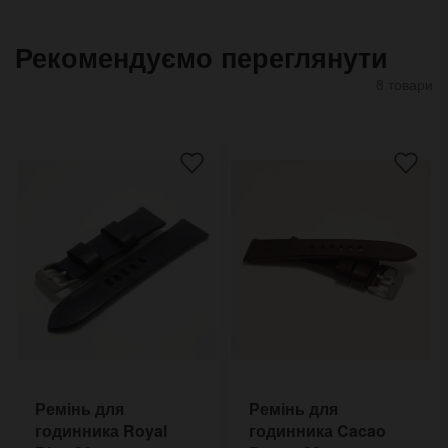
Рекомендуємо переглянути
8 товари
Ремінь для
Ремінь для
годинника Royal
годинника Cacao