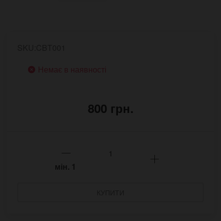
SKU:CBT001
Немає в наявності
800 грн.
мін.
1
КУПИТИ