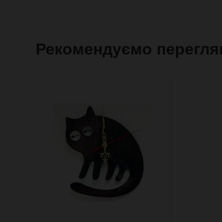
Рекомендуємо перегля