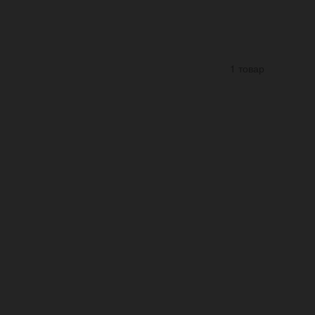
1 товар