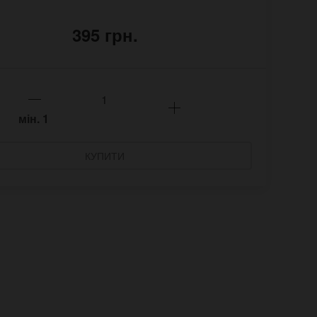
395 грн.
мін.
1
КУПИТИ