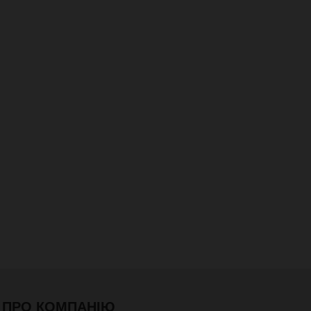
ПРО КОМПАНІЮ