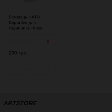
Ремінець НАТО
Deportivo для
годинника 18 мм
200 грн.
ARTSTORE