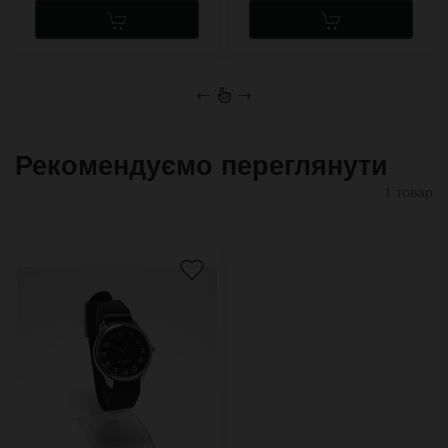
←
→
Рекомендуємо переглянути
1 товар