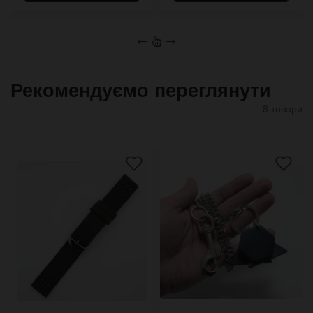
←
→
Рекомендуємо переглянути
8 товари