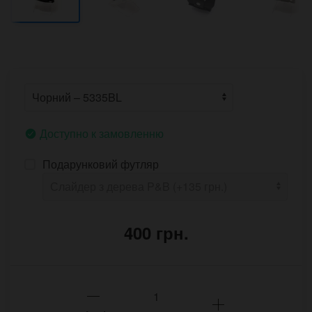
Доступно к замовленню
Подарунковий футляр
400 грн.