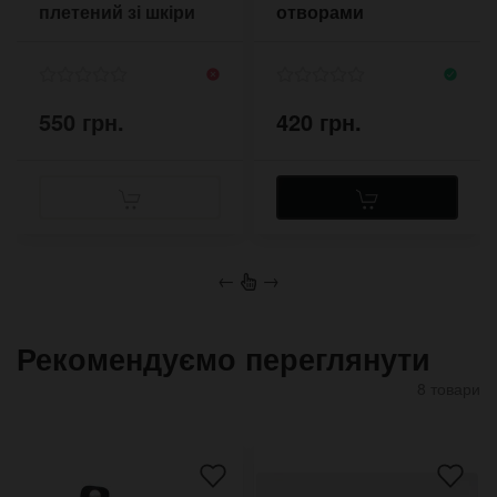
плетений зі шкіри
отворами
550 грн.
420 грн.
←
→
Рекомендуємо переглянути
8 товари