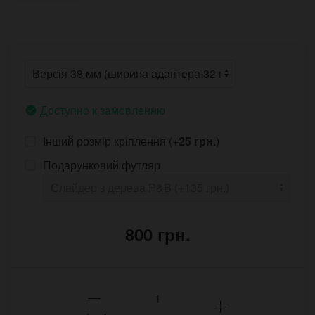
Доступно к замовленню
Інший розмір кріплення (+
25 грн.
)
Подарунковий футляр
800 грн.