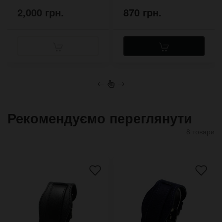
2,000 грн.
870 грн.
←
→
Рекомендуємо переглянути
8 товари