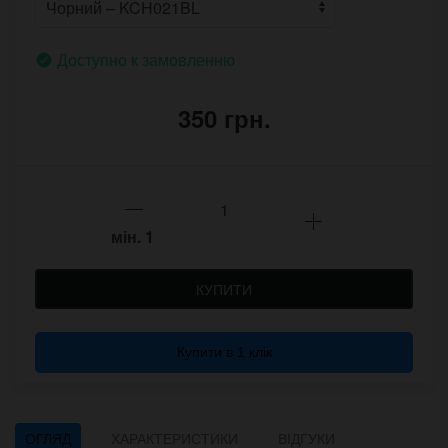
Доступно к замовленню
350 грн.
мін.
1
КУПИТИ
Купити в 1 клік
ОГЛЯД
ХАРАКТЕРИСТИКИ
ВІДГУКИ