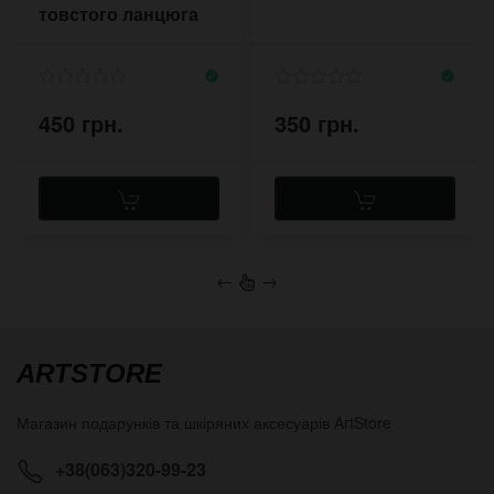
товстого ланцюга
450 грн.
350 грн.
←
→
ARTSTORE
Магазин подарунків та шкіряних аксесуарів
ArtStore
+38(063)320-99-23