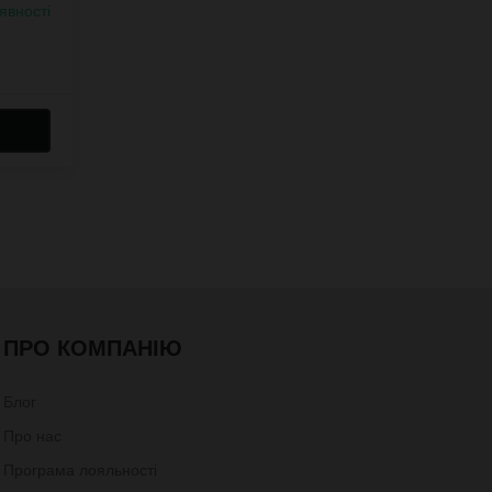
явності
ПРО КОМПАНІЮ
Блог
Про нас
Програма лояльності