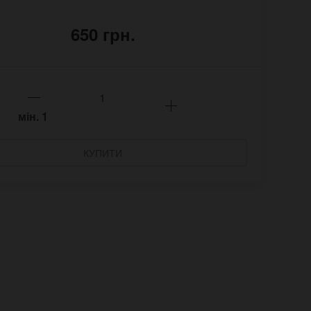
650 грн.
мін.
1
КУПИТИ