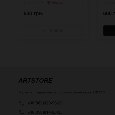
Немає в наявності
600 грн.
600 
СКІНЧИВСЯ
ARTSTORE
Магазин подарунків та шкіряних аксесуарів
ArtStore
+38(063)320-99-23
+38(050)814-20-25