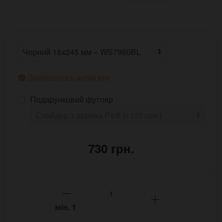
Залишилось небагато
Подарунковий футляр
730 грн.
мін.
1