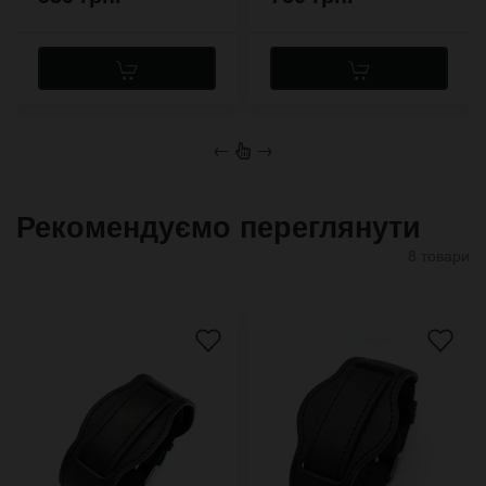
←
→
Рекомендуємо переглянути
8 товари