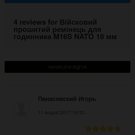
4 reviews for Війсковий
прошитий ремінець для
годинника M16S NATO 18 мм
НАПИСАТИ ВІДГУК
Панасовский Игорь
11 august 2017 19:33