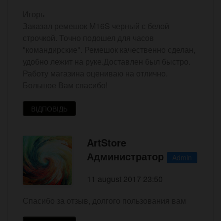
Игорь
Заказал ремешок M16S черный с белой
строчкой. Точно подошел для часов
"командирские". Ремешок качественно сделан,
удобно лежит на руке.Доставлен был быстро.
Работу магазина оцениваю на отлично.
Большое Вам спасибо!
ВІДПОВІДЬ
ArtStore
Администратор
Admin
11 august 2017 23:50
Спасибо за отзыв, долгого пользования вам