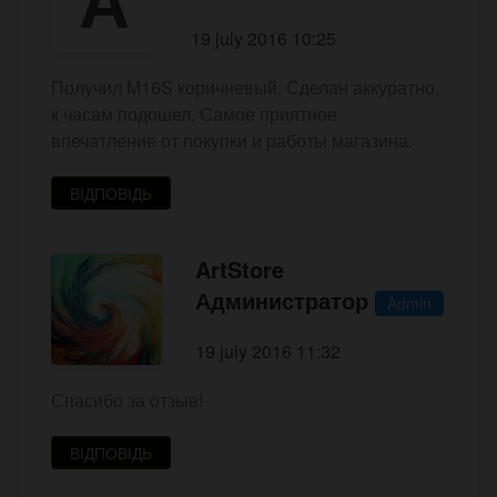
19 july 2016 10:25
Получил M16S коричневый. Сделан аккуратно,
к часам подошел. Самое приятное
впечатление от покупки и работы магазина.
ВІДПОВІДЬ
ArtStore
Администратор
Admin
19 july 2016 11:32
Спасибо за отзыв!
ВІДПОВІДЬ