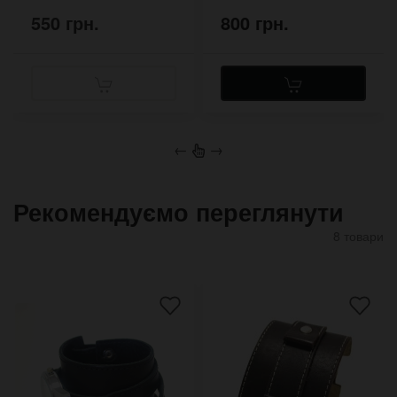
550 грн.
800 грн.
←
→
Рекомендуємо переглянути
8 товари