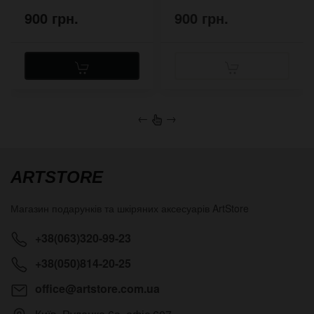
900 грн.
900 грн.
←
→
ARTSTORE
Магазин подарунків та шкіряних аксесуарів
ArtStore
+38(063)320-99-23
+38(050)814-20-25
office@artstore.com.ua